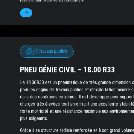
Travaux publics
PNEU GÉNIE CIVIL – 18.00 R33
Le 18.00R33 est un pneumatique de très grande dimension 
pour les engins de travaux publics et d’exploitation minière 
dans des conditions extrêmes. Il est développé pour suppor
charges très élevées tout en offrant une excellente stabilité
forte motricité et une résistance maximale aux environneme
plus exigeants.
Grâce à sa structure radiale renforcée et à son grand volume d