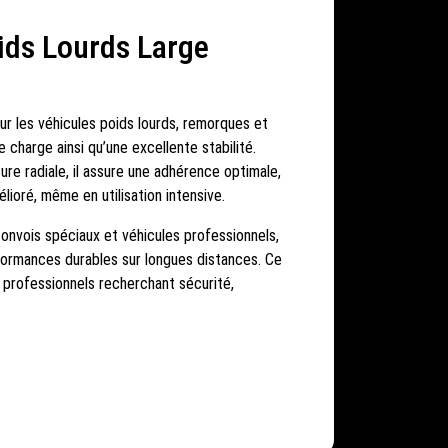
ids Lourds Large
r les véhicules poids lourds, remorques et
 charge ainsi qu’une excellente stabilité.
ure radiale, il assure une adhérence optimale,
ioré, même en utilisation intensive.
onvois spéciaux et véhicules professionnels,
rformances durables sur longues distances. Ce
 professionnels recherchant sécurité,