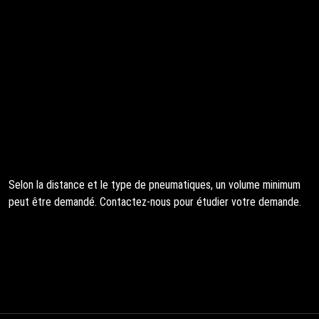
Selon la distance et le type de pneumatiques, un volume minimum
peut être demandé. Contactez-nous pour étudier votre demande.