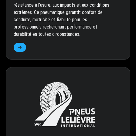
résistance à l’usure, aux impacts et aux conditions
extrêmes. Ce pneumatique garantit confort de
conduite, motricité et fiabilité pour les
professionnels recherchant performance et
durabilité en toutes circonstances.