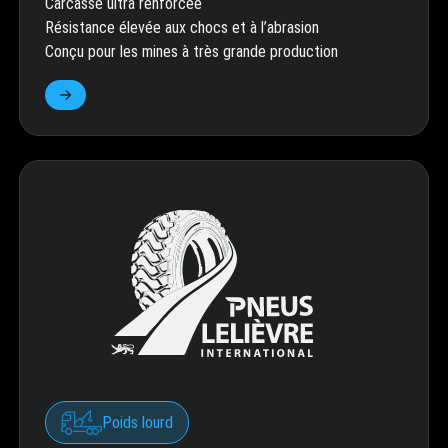
Carcasse ultra renforcée
Résistance élevée aux chocs et à l’abrasion
Conçu pour les mines à très grande production
Poids lourd