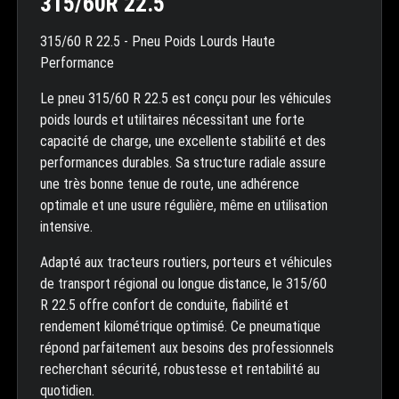
315/60R 22.5
315/60 R 22.5 - Pneu Poids Lourds Haute
Performance
Le pneu 315/60 R 22.5 est conçu pour les véhicules
poids lourds et utilitaires nécessitant une forte
capacité de charge, une excellente stabilité et des
performances durables. Sa structure radiale assure
une très bonne tenue de route, une adhérence
optimale et une usure régulière, même en utilisation
intensive.
Adapté aux tracteurs routiers, porteurs et véhicules
de transport régional ou longue distance, le 315/60
R 22.5 offre confort de conduite, fiabilité et
rendement kilométrique optimisé. Ce pneumatique
répond parfaitement aux besoins des professionnels
recherchant sécurité, robustesse et rentabilité au
quotidien.