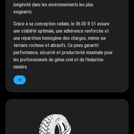
longévité dans les environnements les plus
exigeants.
Grâce à sa conception radiale, le 36.00 R 51 assure
une stabilité optimale, une adhérence renforcée et
une répartition homogène des charges, même sur
terrains rocheux et abrasifs. Ce pneu garantit
performance, sécurité et productivité maximale pour
les professionnels du génie civil et de l’industrie
minière.