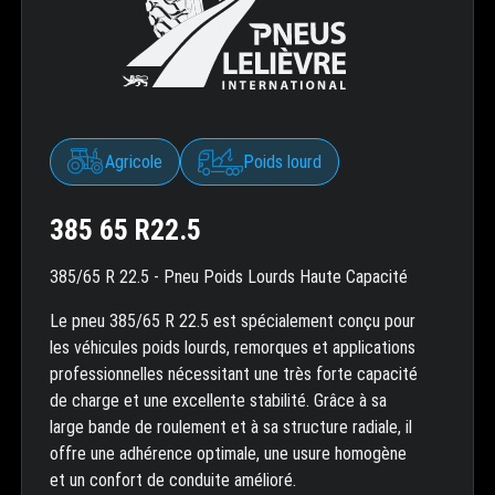
Agricole
Poids lourd
385 65 R22.5
385/65 R 22.5 - Pneu Poids Lourds Haute Capacité
Le pneu 385/65 R 22.5 est spécialement conçu pour
les véhicules poids lourds, remorques et applications
professionnelles nécessitant une très forte capacité
de charge et une excellente stabilité. Grâce à sa
large bande de roulement et à sa structure radiale, il
offre une adhérence optimale, une usure homogène
et un confort de conduite amélioré.