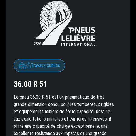
Travaux publics
36.00 R 51
Le pneu 36.00 R 51 est un pneumatique de très
grande dimension conçu pour les tombereaux rigides
et équipements miniers de forte capacité. Destiné
aux exploitations minières et carrières intensives, il
offre une capacité de charge exceptionnelle, une
excellente résistance aux impacts et une grande