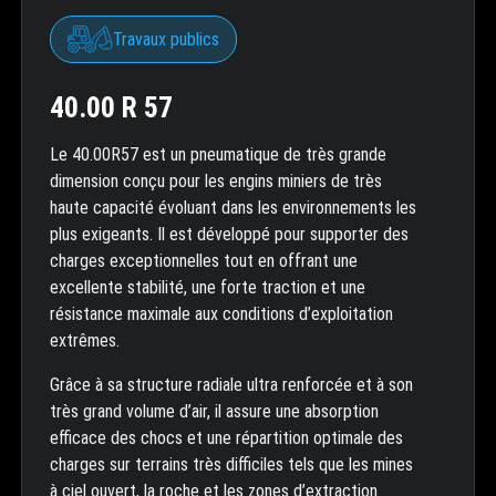
Travaux publics
40.00 R 57
Le 40.00R57 est un pneumatique de très grande
dimension conçu pour les engins miniers de très
haute capacité évoluant dans les environnements les
plus exigeants. Il est développé pour supporter des
charges exceptionnelles tout en offrant une
excellente stabilité, une forte traction et une
résistance maximale aux conditions d’exploitation
extrêmes.
Grâce à sa structure radiale ultra renforcée et à son
très grand volume d’air, il assure une absorption
efficace des chocs et une répartition optimale des
charges sur terrains très difficiles tels que les mines
à ciel ouvert, la roche et les zones d’extraction