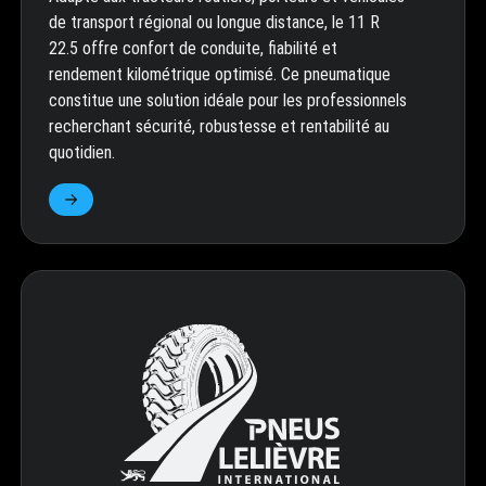
de transport régional ou longue distance, le 11 R
22.5 offre confort de conduite, fiabilité et
rendement kilométrique optimisé. Ce pneumatique
constitue une solution idéale pour les professionnels
recherchant sécurité, robustesse et rentabilité au
quotidien.