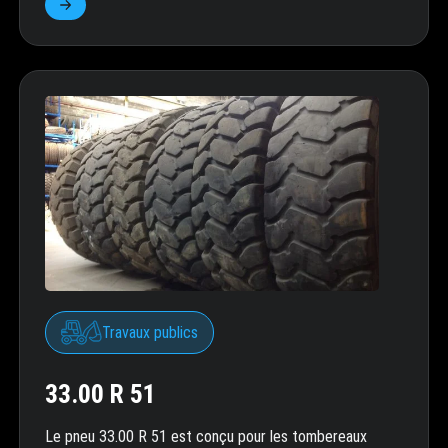
Travaux publics
33.00 R 51
Le pneu 33.00 R 51 est conçu pour les tombereaux