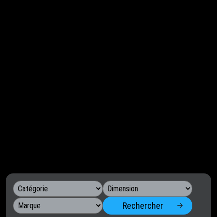
Rechercher