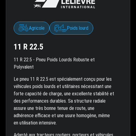
Agricole
Poids lourd
11 R 22.5
11 R 22.5 - Pneu Poids Lourds Robuste et
Polyvalent
Le pneu 11 R 22.5 est spécialement conçu pour les
véhicules poids lourds et utilitaires nécessitant une
forte capacité de charge, une excellente stabilité et
des performances durables. Sa structure radiale
assure une très bonne tenue de route, une
adhérence efficace et une usure homogène, même
en utilisation intensive.
Adapté aux tracteurs routiers, porteurs et véhicules