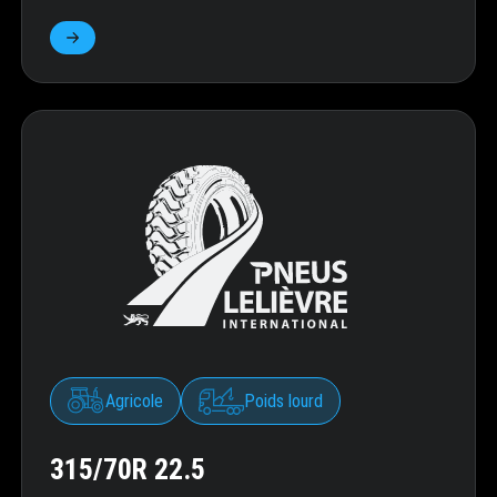
Agricole
Poids lourd
315/70R 22.5