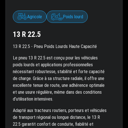
Agricole
Poids lourd
13 R 22.5
13 R 22.5 - Pneu Poids Lourds Haute Capacité
Le pneu 13 R 22.5 est conçu pour les véhicules
poids lourds et applications professionnelles
nécessitant robustesse, stabilité et forte capacité
de charge. Grâce à sa structure radiale, il offre une
excellente tenue de route, une adhérence optimale
et une usure régulière, même dans des conditions
d’utilisation intensives.
Adapté aux tracteurs routiers, porteurs et véhicules
de transport régional ou longue distance, le 13 R
22.5 garantit confort de conduite, fiabilité et