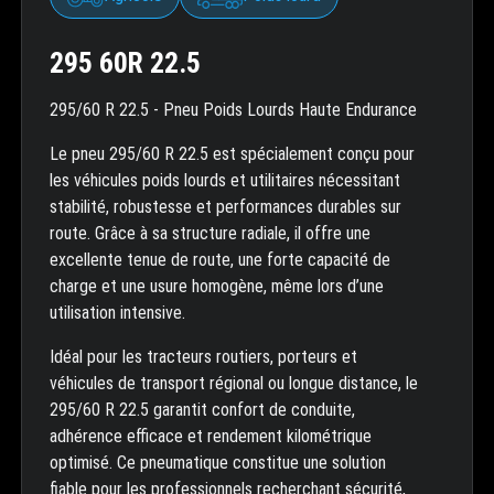
295 60R 22.5
295/60 R 22.5 - Pneu Poids Lourds Haute Endurance
Le pneu 295/60 R 22.5 est spécialement conçu pour
les véhicules poids lourds et utilitaires nécessitant
stabilité, robustesse et performances durables sur
route. Grâce à sa structure radiale, il offre une
excellente tenue de route, une forte capacité de
charge et une usure homogène, même lors d’une
utilisation intensive.
Idéal pour les tracteurs routiers, porteurs et
véhicules de transport régional ou longue distance, le
295/60 R 22.5 garantit confort de conduite,
adhérence efficace et rendement kilométrique
optimisé. Ce pneumatique constitue une solution
fiable pour les professionnels recherchant sécurité,