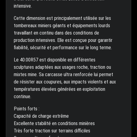
intensive.
Cette dimension est principalement utilisée sur les
tombereaux miniers géants et équipements lourds
travaillant en continu dans des conditions de
production intensives. Elle est conçue pour garantir
fiabilité, sécurité et performance sur le long terme.
Le 40.00R57 est disponible en différentes
sculptures adaptées aux usages roche, traction ou
mixtes mine. Sa carcasse ultra renforcée lui permet
de résister aux coupures, aux impacts violents et aux
températures élevées générées en exploitation
continue.
Points forts :
Capacité de charge extrême
Excellente stabilité en conditions minières
Très forte traction sur terrains difficiles