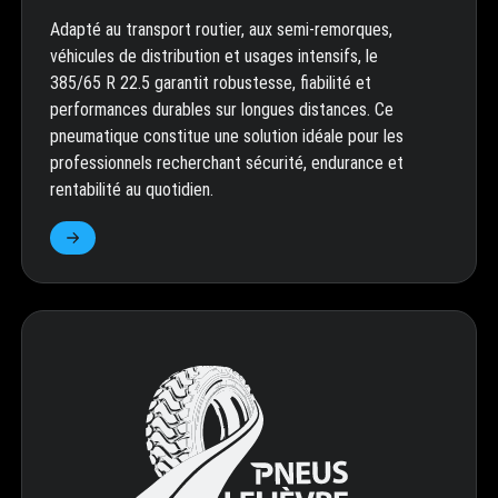
Adapté au transport routier, aux semi-remorques,
véhicules de distribution et usages intensifs, le
385/65 R 22.5 garantit robustesse, fiabilité et
performances durables sur longues distances. Ce
pneumatique constitue une solution idéale pour les
professionnels recherchant sécurité, endurance et
rentabilité au quotidien.