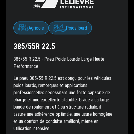
Agricole
Poids lourd
385/55R 22.5
385/55 R 22.5 - Pneu Poids Lourds Large Haute
Performance
Le pneu 385/55 R 22.5 est conçu pour les véhicules
poids lourds, remorques et applications
professionnelles nécessitant une forte capacité de
charge et une excellente stabilité. Grâce à sa large
bande de roulement et à sa structure radiale, il
assure une adhérence optimale, une usure homogène
et un confort de conduite amélioré, même en
utilisation intensive.