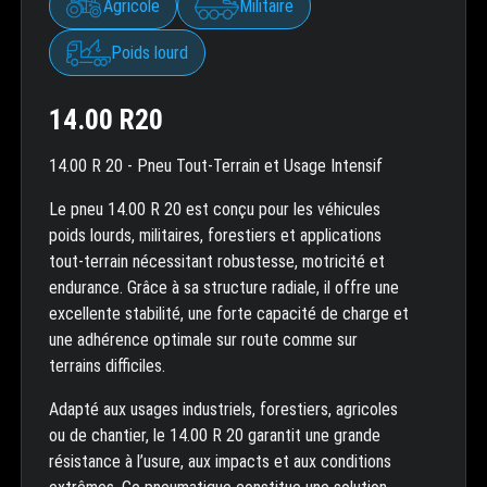
Agricole
Militaire
Poids lourd
14.00 R20
14.00 R 20 - Pneu Tout-Terrain et Usage Intensif
Le pneu 14.00 R 20 est conçu pour les véhicules
poids lourds, militaires, forestiers et applications
tout-terrain nécessitant robustesse, motricité et
endurance. Grâce à sa structure radiale, il offre une
excellente stabilité, une forte capacité de charge et
une adhérence optimale sur route comme sur
terrains difficiles.
Adapté aux usages industriels, forestiers, agricoles
ou de chantier, le 14.00 R 20 garantit une grande
résistance à l’usure, aux impacts et aux conditions