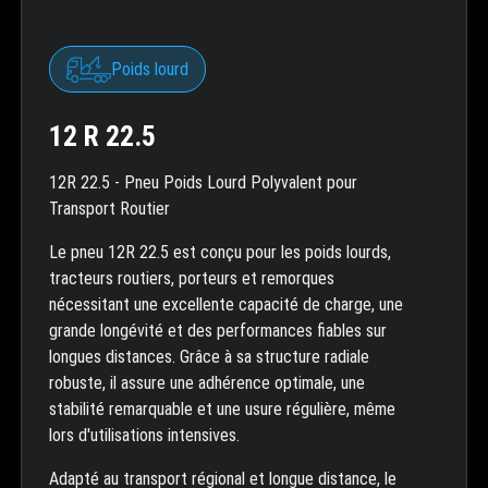
Poids lourd
12 R 22.5
12R 22.5 - Pneu Poids Lourd Polyvalent pour
Transport Routier
Le pneu 12R 22.5 est conçu pour les poids lourds,
tracteurs routiers, porteurs et remorques
nécessitant une excellente capacité de charge, une
grande longévité et des performances fiables sur
longues distances. Grâce à sa structure radiale
robuste, il assure une adhérence optimale, une
stabilité remarquable et une usure régulière, même
lors d'utilisations intensives.
Adapté au transport régional et longue distance, le