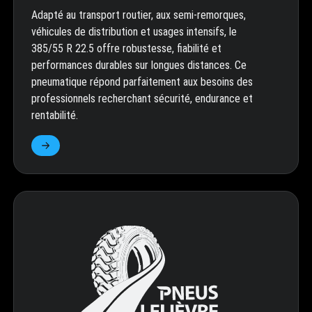
Adapté au transport routier, aux semi-remorques,
véhicules de distribution et usages intensifs, le
385/55 R 22.5 offre robustesse, fiabilité et
performances durables sur longues distances. Ce
pneumatique répond parfaitement aux besoins des
professionnels recherchant sécurité, endurance et
rentabilité.