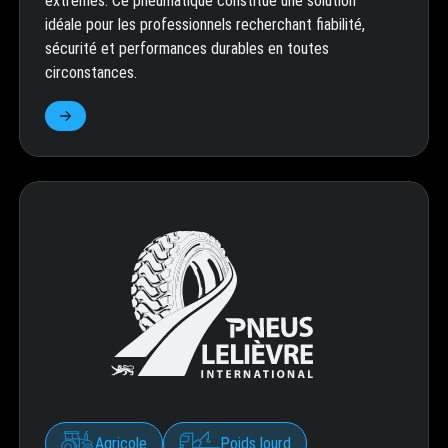
extrêmes. Ce pneumatique constitue une solution
idéale pour les professionnels recherchant fiabilité,
sécurité et performances durables en toutes
circonstances.
Agricole
Poids lourd