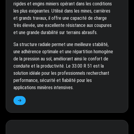
rigides et engins miniers opérant dans les conditions
les plus exigeantes. Utilisé dans les mines, carrières
et grands travaux, il offre une capacité de charge
très élevée, une excellente résistance aux coupures
et une grande durabilité sur terrains abrasifs.
Sa structure radiale permet une meilleure stabilité,
une adhérence optimale et une répartition homogène
de la pression au sol, améliorant ainsi le confort de
conduite et la productivité. Le 33.00 R 51 est la
solution idéale pour les professionnels recherchant
performance, sécurité et fiabilité pour les
applications minières intensives.