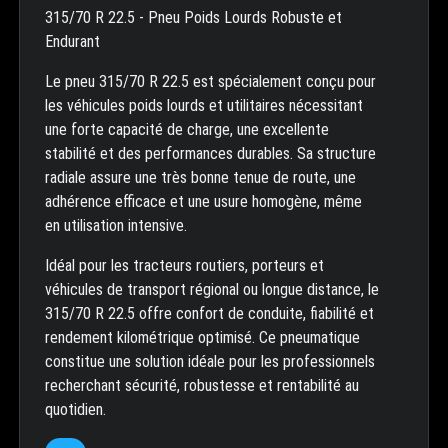
315/70 R 22.5 - Pneu Poids Lourds Robuste et
Endurant
Le pneu 315/70 R 22.5 est spécialement conçu pour
les véhicules poids lourds et utilitaires nécessitant
une forte capacité de charge, une excellente
stabilité et des performances durables. Sa structure
radiale assure une très bonne tenue de route, une
adhérence efficace et une usure homogène, même
en utilisation intensive.
Idéal pour les tracteurs routiers, porteurs et
véhicules de transport régional ou longue distance, le
315/70 R 22.5 offre confort de conduite, fiabilité et
rendement kilométrique optimisé. Ce pneumatique
constitue une solution idéale pour les professionnels
recherchant sécurité, robustesse et rentabilité au
quotidien.