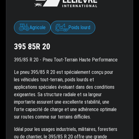
Agricole
Poids lourd
395 85R 20
395/85 R 20 - Pneu Tout-Terrain Haute Performance
Le pneu 395/85 R 20 est spécialement conçu pour
les véhicules tout-terrain, poids lourds et
applications spéciales évoluant dans des conditions
exigeantes. Sa structure radiale et sa largeur
importante assurent une excellente stabilité, une
forte capacité de charge et une adhérence optimale
sur routes comme sur terrains difficiles.
Idéal pour les usages industriels, militaires, forestiers
ou de chantier, le 395/85 R 20 offre une grande