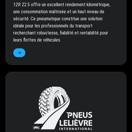
12R 22.5 offre un excellent rendement kilométrique,
une consommation maîtrisée et un haut niveau de
sécurité. Ce pneumatique constitue une solution
idéale pour les professionnels du transport
recherchant robustesse, fiabilité et rentabilité pour
leurs flottes de véhicules.