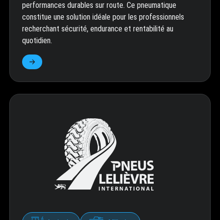
performances durables sur route. Ce pneumatique
constitue une solution idéale pour les professionnels
recherchant sécurité, endurance et rentabilité au
quotidien.