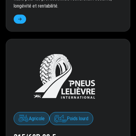
longévité et rentabilité.
Agricole
Poids lourd